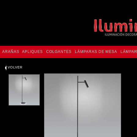
ARAÑAS
APLIQUES
COLGANTES
LÁMPARAS DE MESA
LÁMPAR
VOLVER