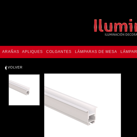
ARAÑAS
APLIQUES
COLGANTES
LÁMPARAS DE MESA
LÁMPAR
VOLVER