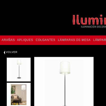
ARAÑAS
APLIQUES
COLGANTES
LÁMPARAS DE MESA
LÁMPAR
VOLVER