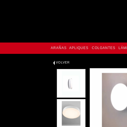
ARAÑAS
APLIQUES
COLGANTES
LÁM
VOLVER