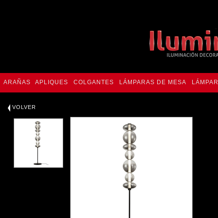
ARAÑAS
APLIQUES
COLGANTES
LÁMPARAS DE MESA
LÁMPAR
VOLVER